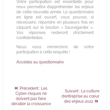
Votre participation est essentielle pour
nous permettre d’appréhender les enjeux
de cette nouvelle année. Le questionnaire
en ligne est ouvert, vous pouvez, si
nécessaire, répondre en plusieurs fois en
cliquant sur le bouton « Sauvegarder ».
Vos réponses resteront strictement
confidentielles.
Nous vous remercions de votre
participation à cette enquête !
Accédez au questionnaire
Précédent :
Les
Suivant :
La culture
Cyber-risques ne
d’entreprise au cœur
doivent pas faire
des enjeux 2022
dérailler la croissance