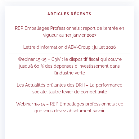
ARTICLES RÉCENTS
REP Emballages Professionnels : report de l’entrée en
vigueur au 1er janvier 2027
Lettre d’information d’ABV-Group : juillet 2026
Webinar 15-15 – C3IV : le dispositif fiscal qui couvre
jusqu’à 60 % des dépenses d’investissement dans
l’industrie verte
Les Actualités brûlantes des DRH – La performance
sociale, l’autre levier de compétitivité
Webinar 15-15 – REP Emballages professionnels : ce
que vous devez absolument savoir