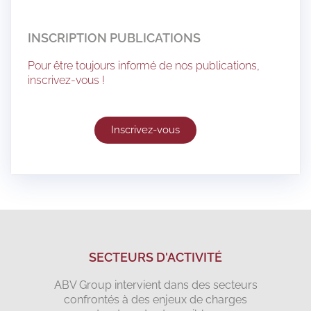
INSCRIPTION PUBLICATIONS
Pour être toujours informé de nos publications,
inscrivez-vous !
Inscrivez-vous
SECTEURS D'ACTIVITÉ
ABV Group intervient dans des secteurs
confrontés à des enjeux de charges