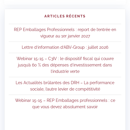
ARTICLES RÉCENTS
REP Emballages Professionnels : report de l’entrée en
vigueur au 1er janvier 2027
Lettre d’information d’ABV-Group : juillet 2026
Webinar 15-15 – C3IV : le dispositif fiscal qui couvre
jusqu’à 60 % des dépenses d’investissement dans
l’industrie verte
Les Actualités brûlantes des DRH – La performance
sociale, l’autre levier de compétitivité
Webinar 15-15 – REP Emballages professionnels : ce
que vous devez absolument savoir