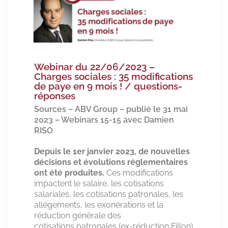
Webinar du 22/06/2023 –
Charges sociales : 35 modifications
de paye en 9 mois ! / questions-
réponses
Sources – ABV Group – publié le 31 mai
2023 – Webinars 15-15 avec Damien
RISO
Depuis le 1er janvier 2023, de nouvelles
décisions et évolutions réglementaires
ont été
produites.
Ces modifications
impactent le salaire, les cotisations
salariales, les cotisations patronales, les
allègements, les exonérations et la
réduction générale des
cotisations patronales (ex-réduction Fillon)