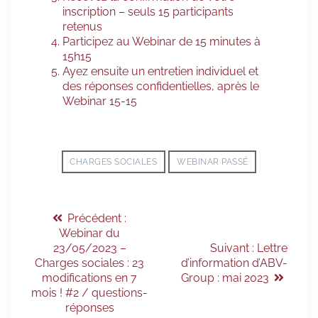
inscription – seuls 15 participants
retenus
Participez au Webinar de 15 minutes à
15h15
Ayez ensuite un entretien individuel et
des réponses confidentielles, après le
Webinar 15-15
CHARGES SOCIALES
WEBINAR PASSÉ
Précédent :
Webinar du
23/05/2023 –
Suivant :
Lettre
Charges sociales : 23
d’information d’ABV-
modifications en 7
Group : mai 2023
mois ! #2 / questions-
réponses