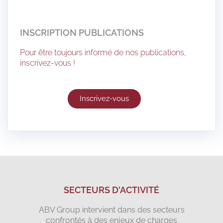
INSCRIPTION PUBLICATIONS
Pour être toujours informé de nos publications,
inscrivez-vous !
Inscrivez-vous
SECTEURS D'ACTIVITÉ
ABV Group intervient dans des secteurs
confrontés à des enjeux de charges