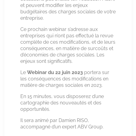
et peuvent modifier les enjeux
budgétaires des charges sociales de votre
entreprise.
Ce prochain webinar s’adresse aux
entreprises qui n’ont pas effectué la revue
complète de ces modifications, et de leurs
conséquences, en matière de surcoûts et
d’économies de charges sociales. Les
enjeux sont significatifs.
Le
Webinar du 22 juin 2023
portera sur
les conséquences des modifications en
matière de charges sociales en 2023.
En 15 minutes, vous disposerez d’une
cartographie des nouveautés et des
opportunités.
Il sera animé par Damien RISO,
accompagné d’un expert ABV Group.