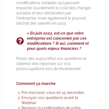
modifications notables qui peuvent
impacter lourdement le coût des charges
sociales et leur déclaration par
l’’entreprise, mais également le pouvoir
d’achat des salariés en 2023.
> En juin 2023, est-ce que votre
entreprise est concernée par ces
modifications ? Si oui, comment et
pour quels enjeux financiers ?
Posez dès aujourd’hui vos questions et
obtenez des réponses sur vos
préoccupations lors de l’événement.
Comment ça marche
Pré-inscrivez-vous en 15 secondes
Envoyez vos questions avant le
Webinar
Recevez la confirmation de votre