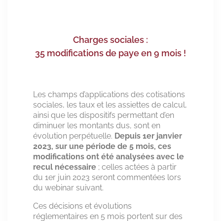
Charges sociales :
35 modifications de paye en 9 mois !
Les champs d’applications des cotisations
sociales, les taux et les assiettes de calcul,
ainsi que les dispositifs permettant d’en
diminuer les montants dus, sont en
évolution perpétuelle.
Depuis 1er janvier
2023, sur une période de 5 mois, ces
modifications ont été analysées avec le
recul nécessaire
; celles actées à partir
du 1er juin 2023 seront commentées lors
du webinar suivant.
Ces décisions et évolutions
réglementaires en 5 mois portent sur des