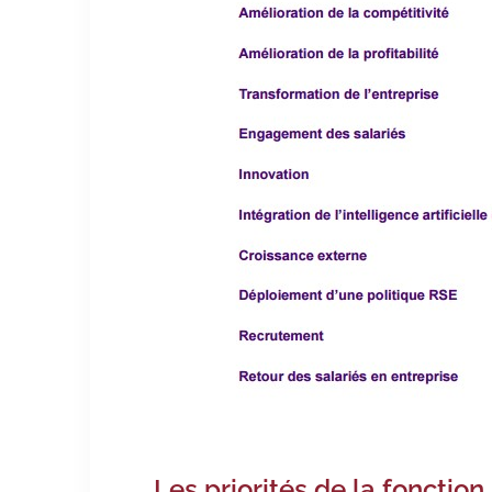
Les priorités de la fonctio