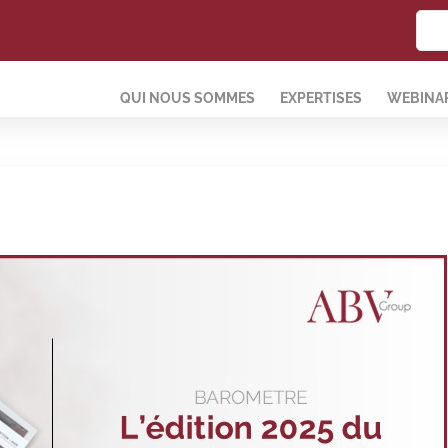
QUI NOUS SOMMES
EXPERTISES
WEBINAR