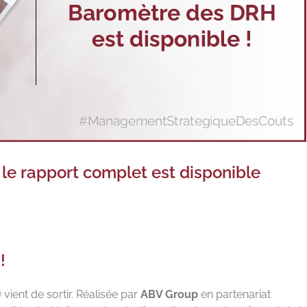
le rapport complet est disponible
!
ient de sortir. Réalisée par
ABV Group
en partenariat