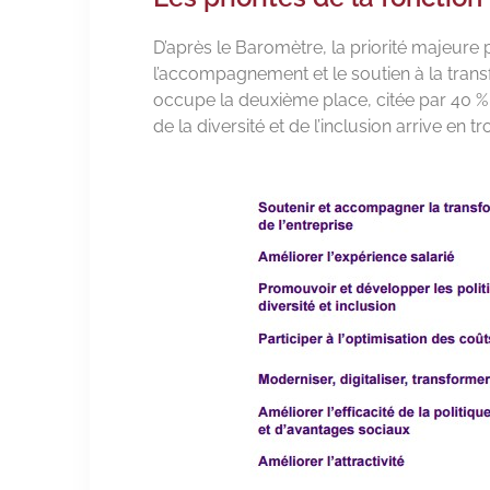
D’après le Baromètre, la priorité majeure
l’accompagnement et le soutien à la transfo
occupe la deuxième place, citée par 40 % 
de la diversité et de l’inclusion arrive en