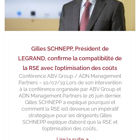
Gilles SCHNEPP, Président de
LEGRAND, confirme la compatibilité de
la RSE avec l’optimisation des coûts
Conférence ABV Group / ADN Management
Partners – 10/07/19 Lors de son intervention
à la conférence organisée par ABV Group et
ADN Management Partners le 26 juin dernier,
Gilles SCHNEPP a expliqué pourquoi et
comment la RSE est devenue un impératif
stratégique pour les dirigeants.Gilles
SCHNEPP explique d’abord que la RSE et
l’optimisation des coûts…
Lire la suite