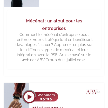
Mécénat : un atout pour les
entreprises
Comment le mécénat d’entreprise peut
renforcer votre stratégie tout en bénéficiant
d’avantages fiscaux ? Apprenez-en plus sur
les différents types de mécénat et leur
intégration avec la RSE. Article basé sur le
webinar ABV Group du 4 juillet 2024.