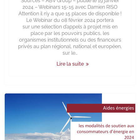
Sources – ABV Group – publié le 19 janvier
2024 – Webinars 15-15 avec Damien RISO
Attention il n’y a que 15 places de disponible !
Le Webinar du 08 février 2024 portera
sur une sélection d’appels à projet mis en
place par les pouvoirs publics, les
organismes institutionnels ou des financeurs
privés au plan régional, national et européen,
sur le…
Lire la suite