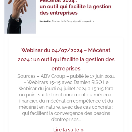
Webinar du 04/07/2024 – Mécénat
2024 : un outil qui facilite la gestion des
entreprises
Sources – ABV Group – publié le 17 juin 2024
– Webinars 15-15 avec Damien RISO Le
Webinar du jeudi 04 juillet 2024 à 15h15 fera
un point sur le fonctionnement du mécénat
financier, du mécénat en compétence et du
mécénat en nature, avec des cas concrets ;
qui facilitent la convergence des besoins
d’entreprises…
Lire la suite