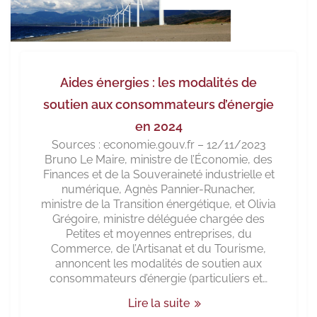
Aides énergies : les modalités de
soutien aux consommateurs d’énergie
en 2024
Sources : economie.gouv.fr – 12/11/2023
Bruno Le Maire, ministre de l’Économie, des
Finances et de la Souveraineté industrielle et
numérique, Agnès Pannier-Runacher,
ministre de la Transition énergétique, et Olivia
Grégoire, ministre déléguée chargée des
Petites et moyennes entreprises, du
Commerce, de l’Artisanat et du Tourisme,
annoncent les modalités de soutien aux
consommateurs d’énergie (particuliers et…
Lire la suite