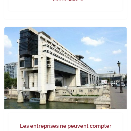
Les entreprises ne peuvent compter