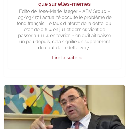
que sur elles-mêmes
Edito de José-Marie Jaeger – ABV Group –
09/03/17 L’actualité occulte le problème de
fond français. Le taux d’intérêt de la dette, qui
était de 0,6 % en juillet dernier, vient de
passer à 1,11 % en février. Bien qu’il ait baissé
un peu depuis, cela signifie un supplément
du coût de la dette 2017…
Lire la suite