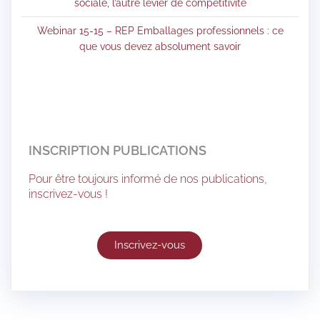
sociale, l’autre levier de compétitivité
Webinar 15-15 – REP Emballages professionnels : ce
que vous devez absolument savoir
INSCRIPTION PUBLICATIONS
Pour être toujours informé de nos publications,
inscrivez-vous !
Inscrivez-vous