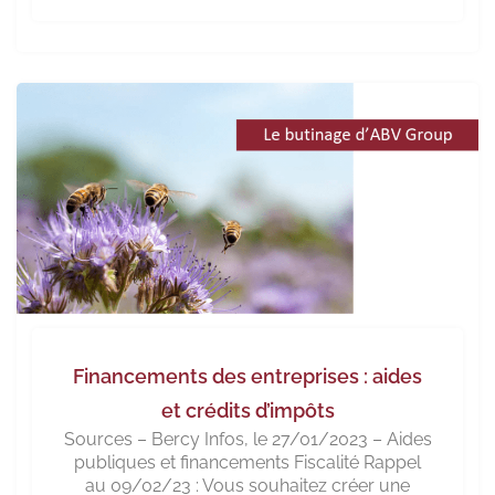
Financements des entreprises : aides
et crédits d’impôts
Sources – Bercy Infos, le 27/01/2023 – Aides
publiques et financements Fiscalité Rappel
au 09/02/23 : Vous souhaitez créer une