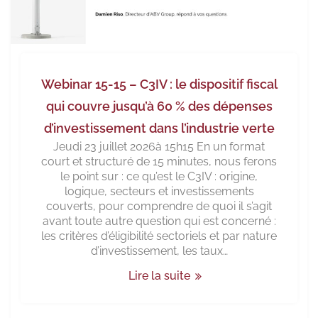
Webinar 15-15 – C3IV : le dispositif fiscal
qui couvre jusqu’à 60 % des dépenses
d’investissement dans l’industrie verte
Jeudi 23 juillet 2026à 15h15 En un format
court et structuré de 15 minutes, nous ferons
le point sur : ce qu’est le C3IV : origine,
logique, secteurs et investissements
couverts, pour comprendre de quoi il s’agit
avant toute autre question qui est concerné :
les critères d’éligibilité sectoriels et par nature
d’investissement, les taux…
Lire la suite