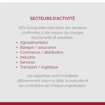
SECTEURS D'ACTIVITÉ
ABV Group intervient dans des secteurs
confrontés à des enjeux de charges
structurants et sensibles :
Agroalimentaire
Banque / assurance
Commerce / distribution
Industrie
Services
Transport / logistique
Les expertises sont mobilisées
différemment selon la taille, la maturité et
les contraintes de chaque organisation.