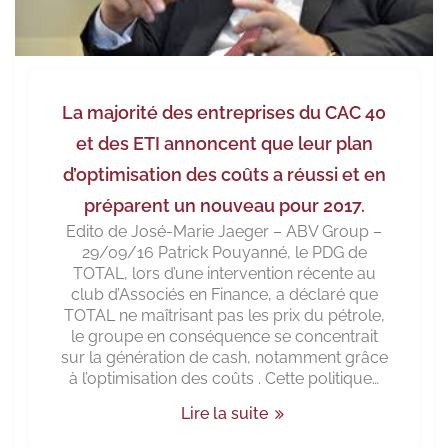
La majorité des entreprises du CAC 40
et des ETI annoncent que leur plan
d’optimisation des coûts a réussi et en
préparent un nouveau pour 2017.
Edito de José-Marie Jaeger – ABV Group –
29/09/16 Patrick Pouyanné, le PDG de
TOTAL, lors d’une intervention récente au
club d’Associés en Finance, a déclaré que
TOTAL ne maîtrisant pas les prix du pétrole,
le groupe en conséquence se concentrait
sur la génération de cash, notamment grâce
à l’optimisation des coûts . Cette politique…
Lire la suite