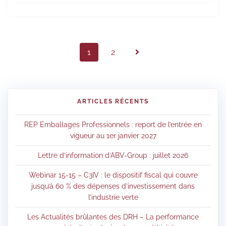
1
2
ARTICLES RÉCENTS
REP Emballages Professionnels : report de l’entrée en
vigueur au 1er janvier 2027
Lettre d’information d’ABV-Group : juillet 2026
Webinar 15-15 – C3IV : le dispositif fiscal qui couvre
jusqu’à 60 % des dépenses d’investissement dans
l’industrie verte
Les Actualités brûlantes des DRH – La performance