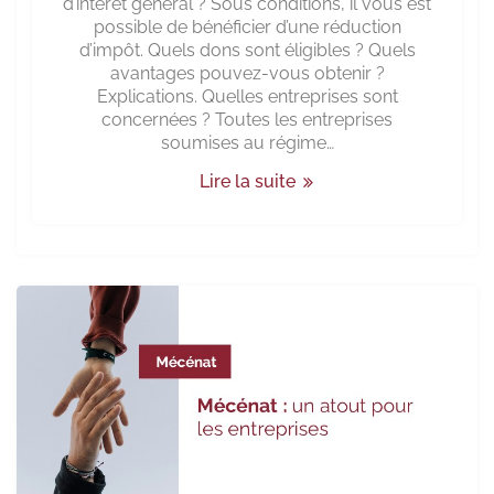
d’intérêt général ? Sous conditions, il vous est
possible de bénéficier d’une réduction
d’impôt. Quels dons sont éligibles ? Quels
avantages pouvez-vous obtenir ?
Explications. Quelles entreprises sont
concernées ? Toutes les entreprises
soumises au régime…
Lire la suite