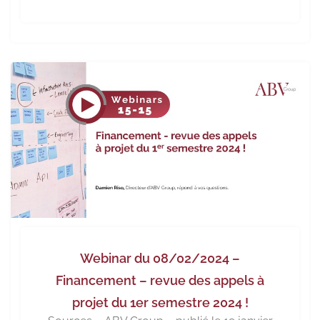
Webinar du 08/02/2024 –
Financement – revue des appels à
projet du 1er semestre 2024 !