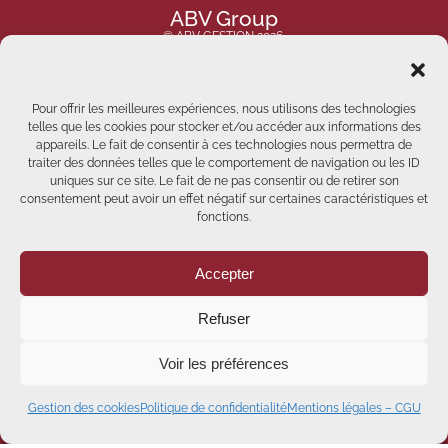
ABV Group
© ABV GESTION 2026.
Tous droits réservés.
Pour offrir les meilleures expériences, nous utilisons des technologies
telles que les cookies pour stocker et/ou accéder aux informations des
appareils. Le fait de consentir à ces technologies nous permettra de
traiter des données telles que le comportement de navigation ou les ID
uniques sur ce site. Le fait de ne pas consentir ou de retirer son
consentement peut avoir un effet négatif sur certaines caractéristiques et
fonctions.
Accepter
Refuser
Voir les préférences
Etre rappelé
Gestion des cookies
Politique de confidentialité
Mentions légales – CGU