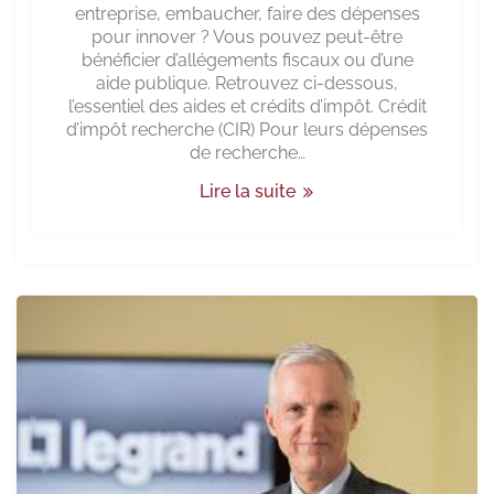
entreprise, embaucher, faire des dépenses
pour innover ? Vous pouvez peut-être
bénéficier d’allégements fiscaux ou d’une
aide publique. Retrouvez ci-dessous,
l’essentiel des aides et crédits d’impôt. Crédit
d’impôt recherche (CIR) Pour leurs dépenses
de recherche…
Lire la suite