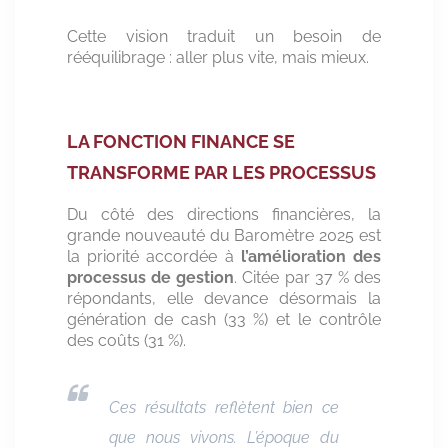
Cette vision traduit un besoin de
rééquilibrage : aller plus vite, mais mieux.
LA FONCTION FINANCE SE
TRANSFORME PAR LES PROCESSUS
Du côté des directions financières, la
grande nouveauté du Baromètre 2025 est
la priorité accordée à
l’amélioration des
processus de gestion
. Citée par 37 % des
répondants, elle devance désormais la
génération de cash (33 %) et le contrôle
des coûts (31 %).
Ces résultats reflètent bien ce
que nous vivons. L’époque du