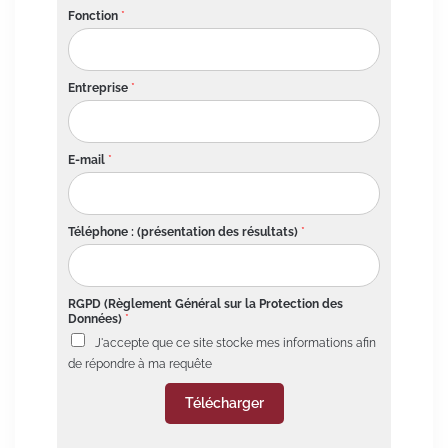
Fonction
*
Entreprise
*
E-mail
*
Téléphone : (présentation des résultats)
*
RGPD (Règlement Général sur la Protection des
Données)
*
J'accepte que ce site stocke mes informations afin
de répondre à ma requête
Télécharger