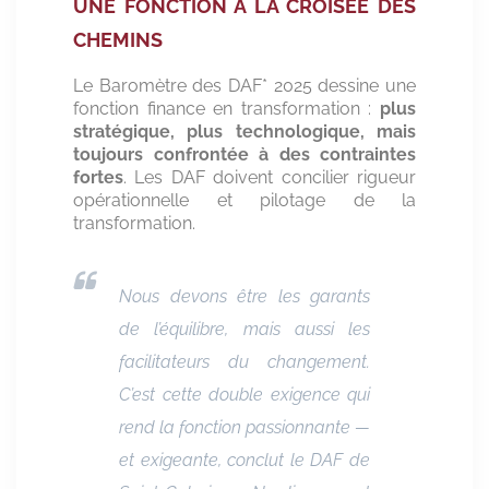
UNE FONCTION À LA CROISÉE DES
CHEMINS
Le Baromètre des DAF* 2025 dessine une
fonction finance en transformation :
plus
stratégique, plus technologique, mais
toujours confrontée à des contraintes
fortes
. Les DAF doivent concilier rigueur
opérationnelle et pilotage de la
transformation.
Nous devons être les garants
de l’équilibre, mais aussi les
facilitateurs du changement.
C’est cette double exigence qui
rend la fonction passionnante —
et exigeante
, conclut le DAF de