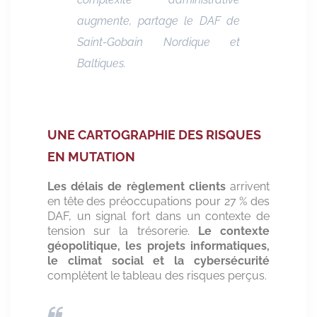
augmente,
partage le DAF de
Saint-Gobain Nordique et
Baltiques.
UNE CARTOGRAPHIE DES RISQUES
EN MUTATION
Les délais de règlement clients
arrivent
en tête des préoccupations pour 27 % des
DAF, un signal fort dans un contexte de
tension sur la trésorerie.
Le contexte
géopolitique, les projets informatiques,
le climat social et la cybersécurité
complètent le tableau des risques perçus.