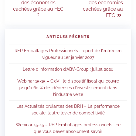
des économies
des économies
cachées grâce au FEC
cachées grâce au
?
FEC
ARTICLES RÉCENTS
REP Emballages Professionnels : report de l’entrée en
vigueur au 1er janvier 2027
Lettre d’information d’ABV-Group : juillet 2026
Webinar 15-15 – C3IV : le dispositif fiscal qui couvre
jusqu’à 60 % des dépenses d’investissement dans
l’industrie verte
Les Actualités brûlantes des DRH – La performance
sociale, l’autre levier de compétitivité
Webinar 15-15 – REP Emballages professionnels : ce
que vous devez absolument savoir