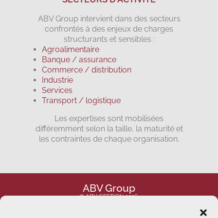
ABV Group intervient dans des secteurs
confrontés à des enjeux de charges
structurants et sensibles :
Agroalimentaire
Banque / assurance
Commerce / distribution
Industrie
Services
Transport / logistique
Les expertises sont mobilisées
différemment selon la taille, la maturité et
les contraintes de chaque organisation.
ABV Group
© ABV GESTION 2026.
Tous droits réservés.