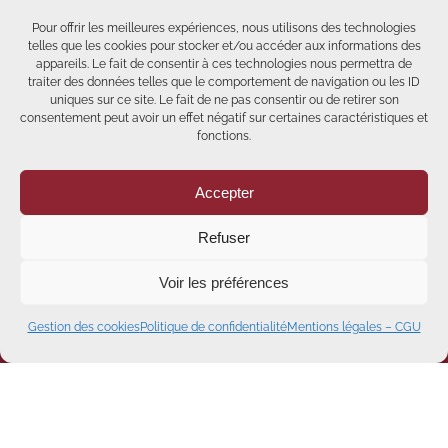
Pour offrir les meilleures expériences, nous utilisons des technologies
telles que les cookies pour stocker et/ou accéder aux informations des
appareils. Le fait de consentir à ces technologies nous permettra de
traiter des données telles que le comportement de navigation ou les ID
uniques sur ce site. Le fait de ne pas consentir ou de retirer son
consentement peut avoir un effet négatif sur certaines caractéristiques et
fonctions.
Accepter
Refuser
Voir les préférences
Etre rappelé
Gestion des cookies
Politique de confidentialité
Mentions légales – CGU
Abonnez-vous