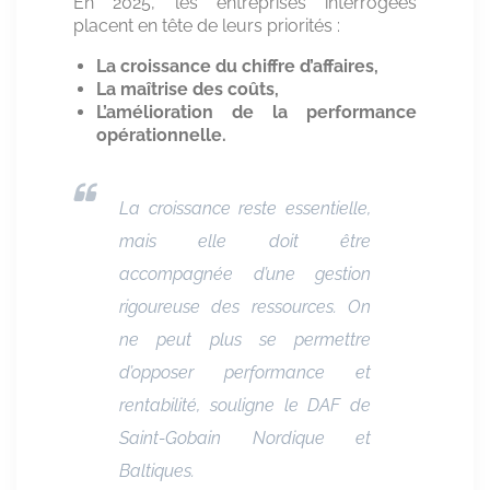
En 2025, les entreprises interrogées
placent en tête de leurs priorités :
La croissance du chiffre d’affaires,
La maîtrise des coûts,
L’amélioration de la performance
opérationnelle.
La croissance reste essentielle,
mais elle doit être
accompagnée d’une gestion
rigoureuse des ressources. On
ne peut plus se permettre
d’opposer performance et
rentabilité
, souligne le DAF de
Saint-Gobain Nordique et
Baltiques.