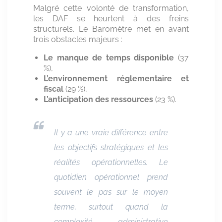
Malgré cette volonté de transformation,
les DAF se heurtent à des freins
structurels. Le Baromètre met en avant
trois obstacles majeurs :
Le manque de temps disponible
(37
%),
L’environnement réglementaire et
fiscal
(29 %),
L’anticipation des ressources
(23 %).
Il y a une vraie différence entre
les objectifs stratégiques et les
réalités opérationnelles. Le
quotidien opérationnel prend
souvent le pas sur le moyen
terme, surtout quand la
complexité administrative