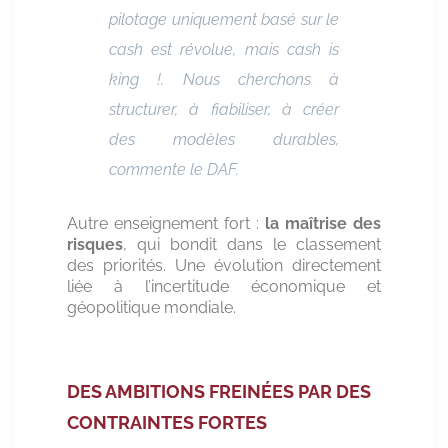
pilotage uniquement basé sur le
cash est révolue, mais cash
is
king
!. Nous cherchons à
structurer, à fiabiliser, à créer
des modèles durables,
commente le DAF.
Autre enseignement fort :
la maîtrise des
risques
, qui bondit dans le classement
des priorités. Une évolution directement
liée à l’incertitude économique et
géopolitique mondiale.
DES AMBITIONS FREINÉES PAR DES
CONTRAINTES FORTES