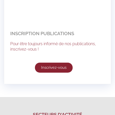
INSCRIPTION PUBLICATIONS
Pour être toujours informé de nos publications,
inscrivez-vous !
Inscrivez-vous
SECTEURS D'ACTIVITÉ