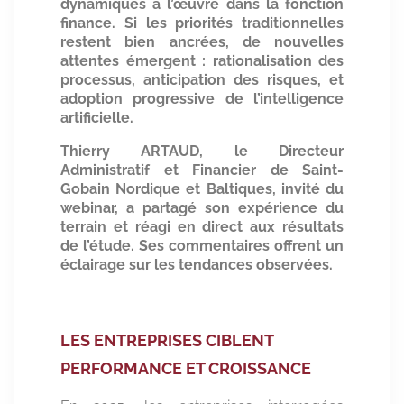
dynamiques à l’œuvre dans la fonction
finance. Si les priorités traditionnelles
restent bien ancrées, de nouvelles
attentes émergent : rationalisation des
processus, anticipation des risques, et
adoption progressive de l’intelligence
artificielle.
Thierry ARTAUD, le Directeur
Administratif et Financier de Saint-
Gobain Nordique et Baltiques, invité du
webinar, a partagé son expérience du
terrain et réagi en direct aux résultats
de l’étude. Ses commentaires offrent un
éclairage sur les tendances observées.
LES ENTREPRISES CIBLENT
PERFORMANCE ET CROISSANCE