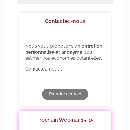
Contactez-nous
Nous vous proposons
un entretien
personnalisé et anonyme
pour
estimer vos économies potentielles.
Contactez-nous :
Prendre contact
Prochain Webinar 15-15