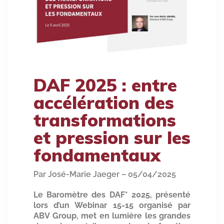
DAF 2025 : entre
accélération des
transformations
et pression sur les
fondamentaux
Par José-Marie Jaeger – 05/04/2025
Le Baromètre des DAF* 2025, présenté
lors d’un Webinar 15-15 organisé par
ABV Group, met en lumière les grandes