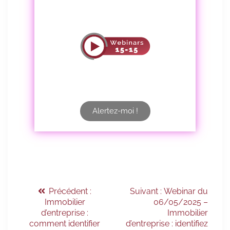
Alertez-moi !
Précédent :
Suivant :
Webinar du
Immobilier
06/05/2025 –
d’entreprise :
Immobilier
comment identifier
d’entreprise : identifiez