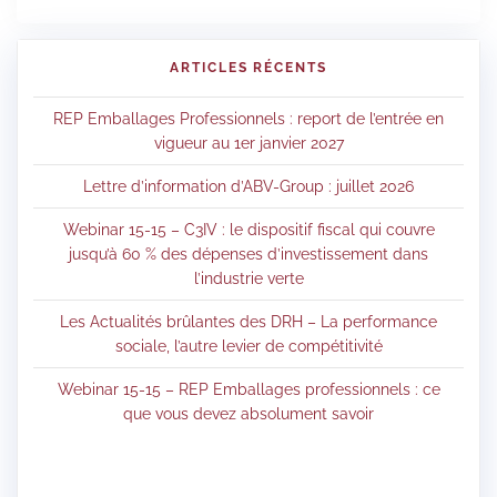
ARTICLES RÉCENTS
REP Emballages Professionnels : report de l’entrée en
vigueur au 1er janvier 2027
Lettre d’information d’ABV-Group : juillet 2026
Webinar 15-15 – C3IV : le dispositif fiscal qui couvre
jusqu’à 60 % des dépenses d’investissement dans
l’industrie verte
Les Actualités brûlantes des DRH – La performance
sociale, l’autre levier de compétitivité
Webinar 15-15 – REP Emballages professionnels : ce
que vous devez absolument savoir