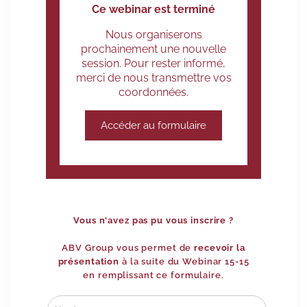
Ce webinar est terminé
Nous organiserons
prochainement une nouvelle
session. Pour rester informé,
merci de nous transmettre vos
coordonnées.
Accéder au formulaire
Vous n'avez pas pu vous inscrire ?
ABV Group vous permet de
recevoir la
présentation
à la suite du Webinar 15-15
en remplissant ce formulaire.