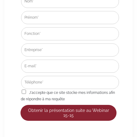
J'accepte que ce site stocke mes informations afin
de répondre à ma requête
Obtenir la présentation suite au Webinar
15-15