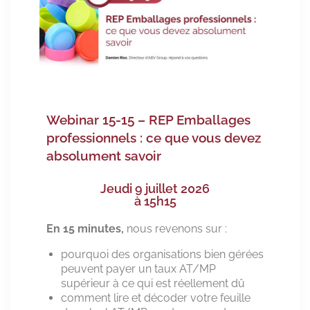
Webinar 15-15 – REP Emballages
professionnels : ce que vous devez
absolument savoir
Jeudi 9 juillet 2026
à 15h15
En 15 minutes,
nous revenons sur :
pourquoi des organisations bien gérées
peuvent payer un taux AT/MP
supérieur à ce qui est réellement dû
comment lire et décoder votre feuille