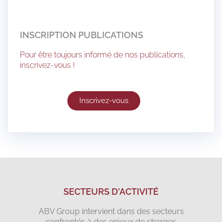
INSCRIPTION PUBLICATIONS
Pour être toujours informé de nos publications,
inscrivez-vous !
Inscrivez-vous
SECTEURS D'ACTIVITÉ
ABV Group intervient dans des secteurs
confrontés à des enjeux de charges