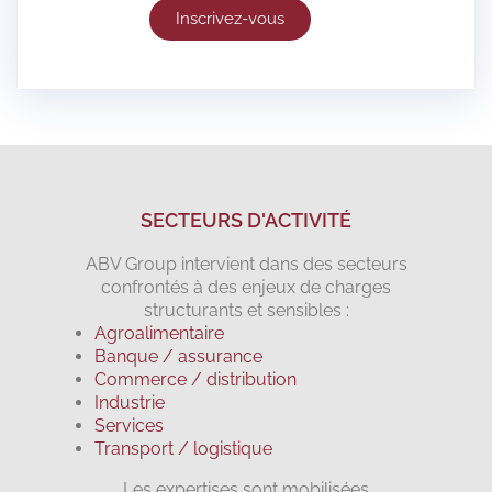
Inscrivez-vous
SECTEURS D'ACTIVITÉ
ABV Group intervient dans des secteurs
confrontés à des enjeux de charges
structurants et sensibles :
Agroalimentaire
Banque / assurance
Commerce / distribution
Industrie
Services
Transport / logistique
Les expertises sont mobilisées