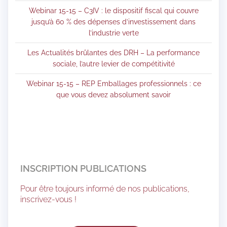
Webinar 15-15 – C3IV : le dispositif fiscal qui couvre
jusqu’à 60 % des dépenses d’investissement dans
l’industrie verte
Les Actualités brûlantes des DRH – La performance
sociale, l’autre levier de compétitivité
Webinar 15-15 – REP Emballages professionnels : ce
que vous devez absolument savoir
INSCRIPTION PUBLICATIONS
Pour être toujours informé de nos publications,
inscrivez-vous !