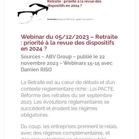
Webinar du 05/12/2023 – Retraite
: priorité à la revue des dispositifs
en 2024 ?
Sources – ABV Group – publié le 22
novembre 2023 – Webinars 15-15 avec
Damien RISO
La Retraite est au cœur de débats et d’un
contexte réglementaire riche : Loi PACTE,
Réforme des retraites du 1er septembre
2023. Les évolutions réglementaires se
succèdent et érodent les régimes
obligatoires.
Du coup, les entreprises prennent le relais,
avec des régimes complémentaires, et