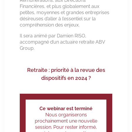
Rémunérations, aux Directions
Financières, et plus globalement aux
petites, moyennes et grandes entreprises
désireuses d’aller à l’essentiel sur la
compréhension des enjeux.
Il sera animé par Damien RISO,
accompagné d’un actuaire retraite ABV
Group.
Retraite : priorité à la revue des
dispositifs en 2024 ?
Ce webinar est terminé
Nous organiserons
prochainement une nouvelle
session. Pour rester informé,