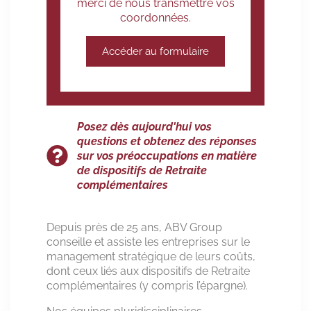
merci de nous transmettre vos
coordonnées.
Accéder au formulaire
Posez dès aujourd'hui vos
questions et obtenez des réponses
sur vos préoccupations en matière
de dispositifs de Retraite
complémentaires
Depuis près de 25 ans, ABV Group
conseille et assiste les entreprises sur le
management stratégique de leurs coûts,
dont ceux liés aux dispositifs de Retraite
complémentaires (y compris l’épargne).