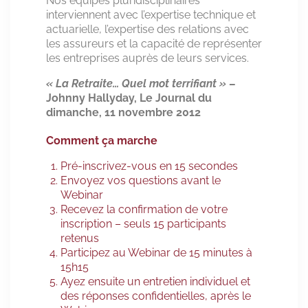
Nos équipes pluridisciplinaires
interviennent avec l’expertise technique et
actuarielle, l’expertise des relations avec
les assureurs et la capacité de représenter
les entreprises auprès de leurs services.
« La Retraite… Quel mot terrifiant
»
–
Johnny Hallyday, Le Journal du
dimanche, 11 novembre 2012
Comment ça marche
Pré-inscrivez-vous en 15 secondes
Envoyez vos questions avant le
Webinar
Recevez la confirmation de votre
inscription – seuls 15 participants
retenus
Participez au Webinar de 15 minutes à
15h15
Ayez ensuite un entretien individuel et
des réponses confidentielles, après le