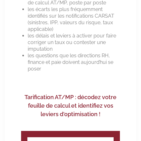
de calcul AT/MP, poste par poste
les écarts les plus fréquemment
identifiés sur les notifications CARSAT
(sinistres, IPP, valeurs du risque, taux
applicable)
les délais et leviers à activer pour faire
corriger un taux ou contester une
imputation
les questions que les directions RH,
finance et paie doivent aujourd’hui se
poser
Tarification AT/MP : décodez votre
feuille de calcul et identifiez vos
leviers d'optimisation !