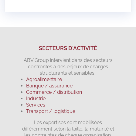
SECTEURS D'ACTIVITÉ
ABV Group intervient dans des secteurs
confrontés à des enjeux de charges
structurants et sensibles :
Agroalimentaire
Banque / assurance
Commerce / distribution
Industrie
Services
Transport / logistique
Les expertises sont mobilisées
différemment selon la taille, la maturité et
les contraintes de chaque organisation.