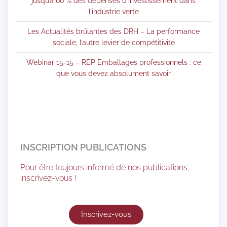
jusqu’à 60 % des dépenses d’investissement dans
l’industrie verte
Les Actualités brûlantes des DRH – La performance
sociale, l’autre levier de compétitivité
Webinar 15-15 – REP Emballages professionnels : ce
que vous devez absolument savoir
INSCRIPTION PUBLICATIONS
Pour être toujours informé de nos publications,
inscrivez-vous !
Inscrivez-vous