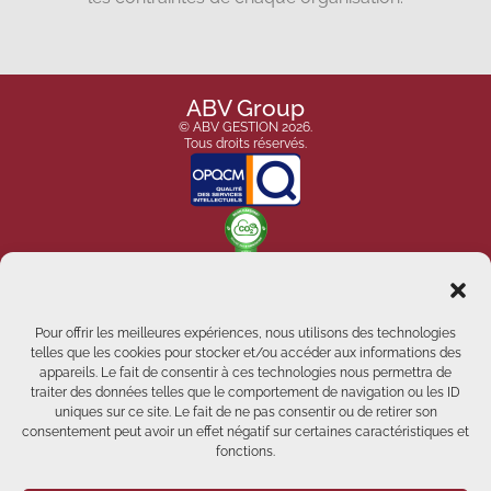
ABV Group
© ABV GESTION 2026.
Tous droits réservés.
Pour offrir les meilleures expériences, nous utilisons des technologies
telles que les cookies pour stocker et/ou accéder aux informations des
appareils. Le fait de consentir à ces technologies nous permettra de
traiter des données telles que le comportement de navigation ou les ID
uniques sur ce site. Le fait de ne pas consentir ou de retirer son
consentement peut avoir un effet négatif sur certaines caractéristiques et
fonctions.