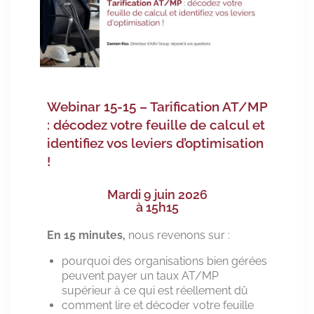
Webinar 15-15 – Tarification AT/MP
: décodez votre feuille de calcul et
identifiez vos leviers d’optimisation
!
Mardi 9 juin 2026
à 15h15
En 15 minutes,
nous revenons sur :
pourquoi des organisations bien gérées
peuvent payer un taux AT/MP
supérieur à ce qui est réellement dû
comment lire et décoder votre feuille